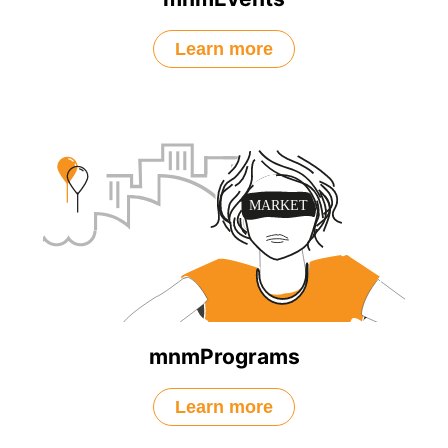
Learn more
mnmPrograms
Learn more