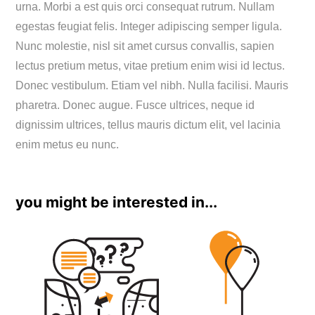
urna. Morbi a est quis orci consequat rutrum. Nullam
egestas feugiat felis. Integer adipiscing semper ligula.
Nunc molestie, nisl sit amet cursus convallis, sapien
lectus pretium metus, vitae pretium enim wisi id lectus.
Donec vestibulum. Etiam vel nibh. Nulla facilisi. Mauris
pharetra. Donec augue. Fusce ultrices, neque id
dignissim ultrices, tellus mauris dictum elit, vel lacinia
enim metus eu nunc.
you might be interested in...